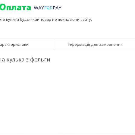
ете купити будь-який товар не покидаючи сайту.
арактеристики
Інформація для замовлення
а кулька з фольги