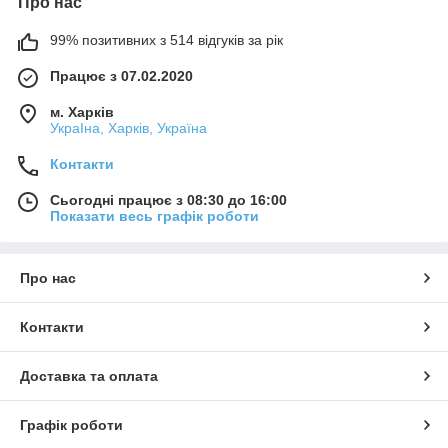
Про нас
99% позитивних з 514 відгуків за рік
Працює з 07.02.2020
м. Харків
УкраІна, Харків, Україна
Контакти
Сьогодні працює з 08:30 до 16:00
Показати весь графік роботи
Про нас
Контакти
Доставка та оплата
Графік роботи