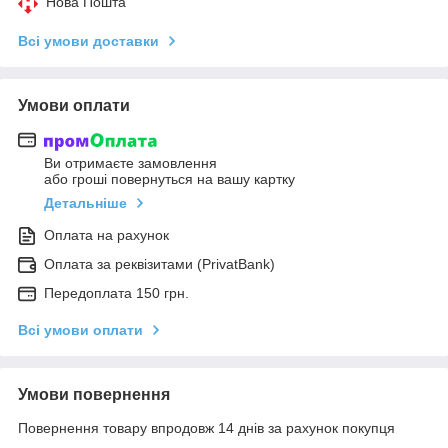
Нова Пошта
Всі умови доставки
Умови оплати
Ви отримаєте замовлення
або гроші повернуться на вашу картку
Детальніше
Оплата на рахунок
Оплата за реквізитами (PrivatBank)
Передоплата 150 грн.
Всі умови оплати
Умови повернення
Повернення товару впродовж 14 днів за рахунок покупця