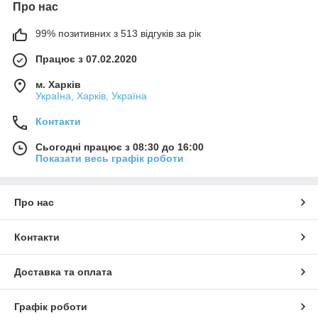
Про нас
99% позитивних з 513 відгуків за рік
Працює з 07.02.2020
м. Харків
УкраІна, Харків, Україна
Контакти
Сьогодні працює з 08:30 до 16:00
Показати весь графік роботи
Про нас
Контакти
Доставка та оплата
Графік роботи