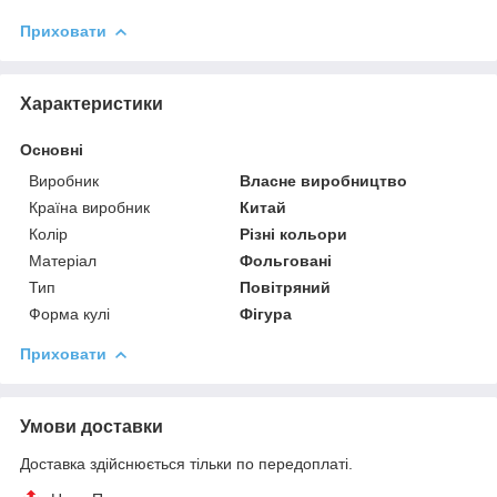
Приховати
Характеристики
Основні
Виробник
Власне виробництво
Країна виробник
Китай
Колір
Різні кольори
Матеріал
Фольговані
Тип
Повітряний
Форма кулі
Фігура
Приховати
Умови доставки
Доставка здійснюється тільки по передоплаті.