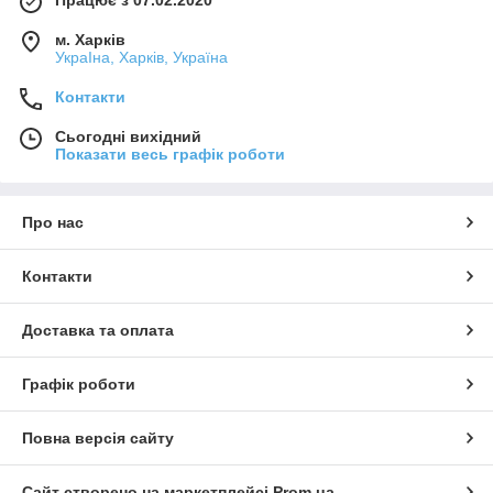
Працює з 07.02.2020
м. Харків
УкраІна, Харків, Україна
Контакти
Сьогодні вихідний
Показати весь графік роботи
Про нас
Контакти
Доставка та оплата
Графік роботи
Повна версія сайту
Сайт створено на маркетплейсі
Prom.ua