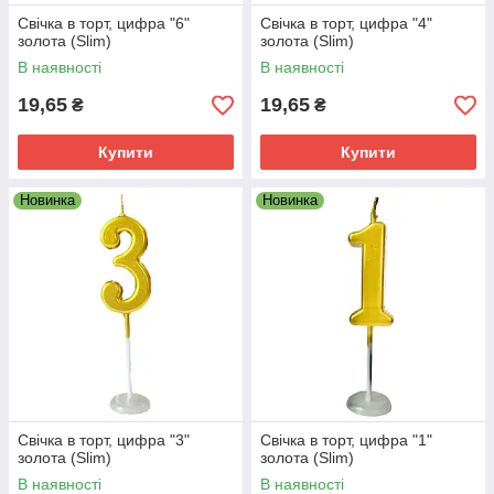
Свічка в торт, цифра "6"
Свічка в торт, цифра "4"
золота (Slim)
золота (Slim)
В наявності
В наявності
19,65
19,65
₴
₴
Купити
Купити
Новинка
Новинка
Свічка в торт, цифра "3"
Свічка в торт, цифра "1"
золота (Slim)
золота (Slim)
В наявності
В наявності