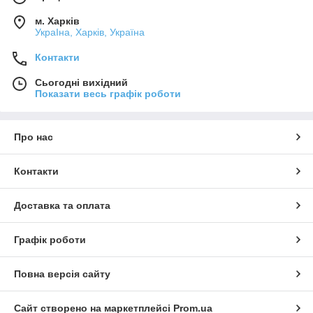
м. Харків
УкраІна, Харків, Україна
Контакти
Сьогодні вихідний
Показати весь графік роботи
Про нас
Контакти
Доставка та оплата
Графік роботи
Повна версія сайту
Сайт створено на маркетплейсі
Prom.ua