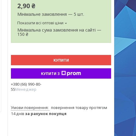
2,90 ₴
Мінімальне замовлення — 5 шт.
Показати всі оптові ціни
Мінімальна сума замовлення на сайті —
150 ₴
КУПИТИ
КУПИТИ З
+380 (66) 990-80-
55
Менеджер
повернення товару протягом
14 днів
за рахунок покупця