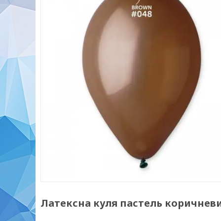
Латексна куля пастель коричневий