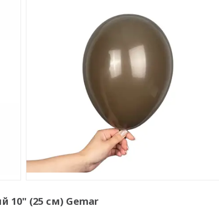
 10" (25 см) Gemar