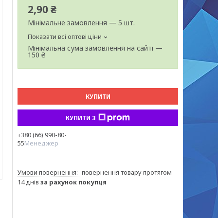
2,90 ₴
Мінімальне замовлення — 5 шт.
Показати всі оптові ціни
Мінімальна сума замовлення на сайті —
150 ₴
КУПИТИ
КУПИТИ З
+380 (66) 990-80-
55
Менеджер
повернення товару протягом
14 днів
за рахунок покупця