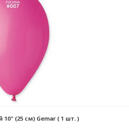
0" (25 см) Gemar ( 1 шт. )