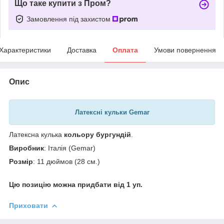
Що таке купити з Пром?
Замовлення під захистом
Характеристики
Доставка
Оплата
Умови повернення
Опис
Латексні кульки Gemar
Латексна кулька
кольору бургундій
.
Виробник
: Італія (Gemar)
Розмір
: 11 дюймов (28 см.)
Цю позицію можна придбати від 1 уп.
Приховати