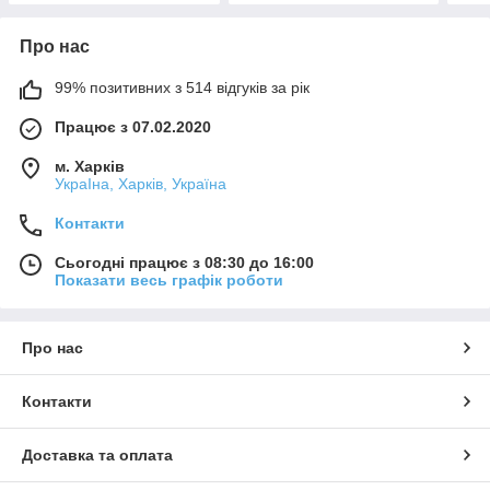
Про нас
99% позитивних з 514 відгуків за рік
Працює з 07.02.2020
м. Харків
УкраІна, Харків, Україна
Контакти
Сьогодні працює з 08:30 до 16:00
Показати весь графік роботи
Про нас
Контакти
Доставка та оплата