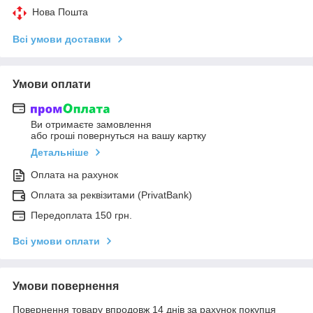
Нова Пошта
Всі умови доставки
Умови оплати
Ви отримаєте замовлення
або гроші повернуться на вашу картку
Детальніше
Оплата на рахунок
Оплата за реквізитами (PrivatBank)
Передоплата 150 грн.
Всі умови оплати
Умови повернення
Повернення товару впродовж 14 днів за рахунок покупця