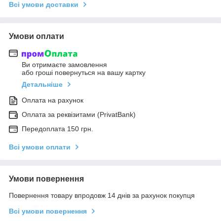
Всі умови доставки
Умови оплати
Ви отримаєте замовлення
або гроші повернуться на вашу картку
Детальніше
Оплата на рахунок
Оплата за реквізитами (PrivatBank)
Передоплата 150 грн.
Всі умови оплати
Умови повернення
Повернення товару впродовж 14 днів за рахунок покупця
Всі умови повернення