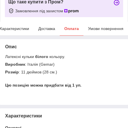
Що таке купити з Пром?
Замовлення під захистом
Характеристики
Доставка
Оплата
Умови повернення
Опис
Латексні кульки
білого
кольору.
Виробник
: Італія (Gemar)
Розмір
: 11 дюймов (28 см.)
Цю позицію можна придбати від 1 уп.
Характеристики
Основні