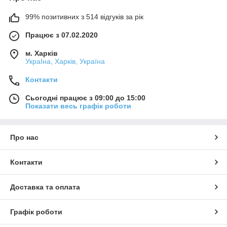
99% позитивних з 514 відгуків за рік
Працює з 07.02.2020
м. Харків
УкраІна, Харків, Україна
Контакти
Сьогодні працює з 09:00 до 15:00
Показати весь графік роботи
Про нас
Контакти
Доставка та оплата
Графік роботи