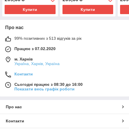
Купити
Купити
Про нас
99% позитивних з 513 відгуків за рік
Працює з 07.02.2020
м. Харків
УкраІна, Харків, Україна
Контакти
Сьогодні працює з 08:30 до 16:00
Показати весь графік роботи
Про нас
Контакти