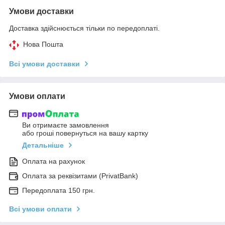
Умови доставки
Доставка здійснюється тільки по передоплаті.
Нова Пошта
Всі умови доставки
Умови оплати
Ви отримаєте замовлення
або гроші повернуться на вашу картку
Детальніше
Оплата на рахунок
Оплата за реквізитами (PrivatBank)
Передоплата 150 грн.
Всі умови оплати