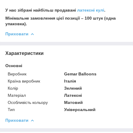
У нас зібрані найбільш продавані
латексні кулі
.
Мінімальне замовлення цієї позиції – 100 штук (одна
упаковка).
Приховати
Характеристики
Основні
Виробник
Gemar Balloons
Країна виробник
Італія
Колір
Зелений
Матеріал
Латексні
Особливість кольору
Матовий
Тип
Універсальний
Приховати