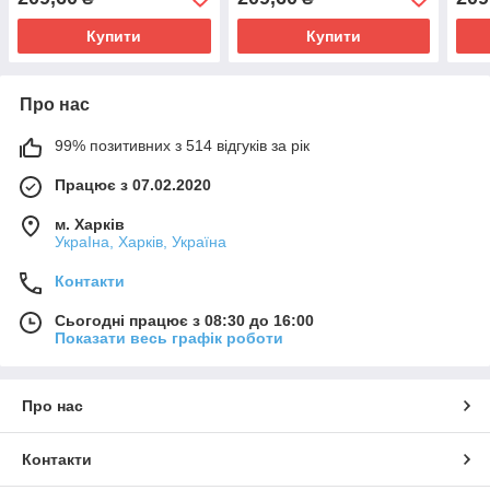
Купити
Купити
Про нас
99% позитивних з 514 відгуків за рік
Працює з 07.02.2020
м. Харків
УкраІна, Харків, Україна
Контакти
Сьогодні працює з 08:30 до 16:00
Показати весь графік роботи
Про нас
Контакти