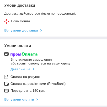
Умови доставки
Доставка здійснюється тільки по передоплаті.
Нова Пошта
Всі умови доставки
Умови оплати
Ви отримаєте замовлення
або гроші повернуться на вашу картку
Детальніше
Оплата на рахунок
Оплата за реквізитами (PrivatBank)
Передоплата 150 грн.
Всі умови оплати