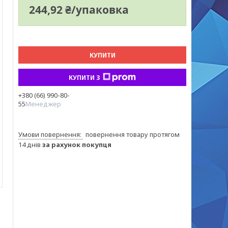
244,92 ₴/упаковка
КУПИТИ
КУПИТИ З
+380 (66) 990-80-
55
Менеджер
повернення товару протягом
14 днів
за рахунок покупця