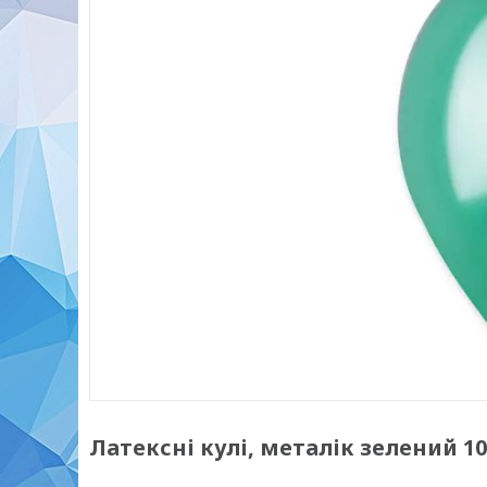
Латексні кулі, металік зелений 10" 