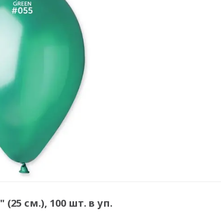
(25 см.), 100 шт. в уп.