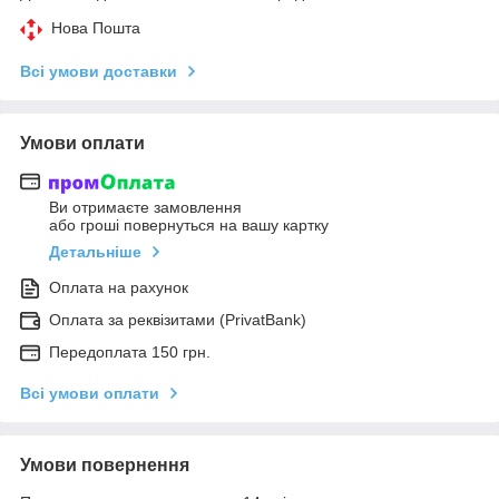
Нова Пошта
Всі умови доставки
Умови оплати
Ви отримаєте замовлення
або гроші повернуться на вашу картку
Детальніше
Оплата на рахунок
Оплата за реквізитами (PrivatBank)
Передоплата 150 грн.
Всі умови оплати
Умови повернення