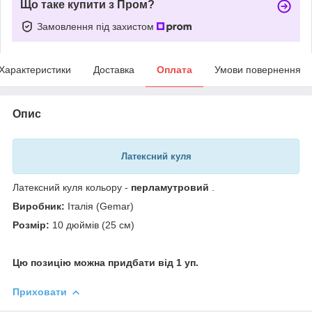
Що таке купити з Пром?
Замовлення під захистом
Характеристики
Доставка
Оплата
Умови повернення
Опис
Латексний куля
Латексний куля кольору -
перламутровий
.
Виробник:
Італія (Gemar)
Розмір:
10 дюймів (25 см)
Цю позицію можна придбати від 1 уп.
Приховати