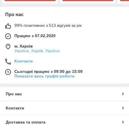
Про нас
99% позитивних з 513 відгуків за рік
Працює з 07.02.2020
м. Харків
УкраІна, Харків, Україна
Контакти
Сьогодні працює з 09:00 до 15:00
Показати весь графік роботи
Про нас
Контакти
Доставка та оплата