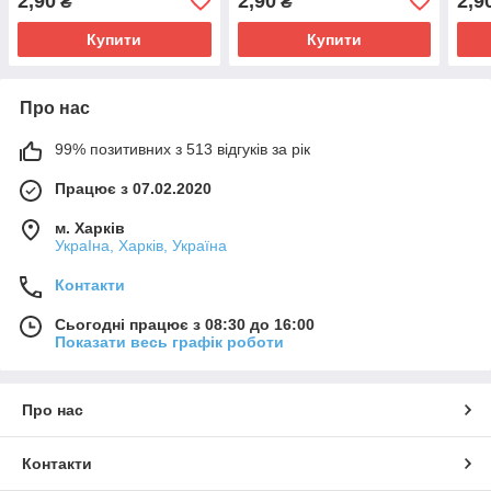
2,90
2,90
2,9
₴
₴
Купити
Купити
Про нас
99% позитивних з 513 відгуків за рік
Працює з 07.02.2020
м. Харків
УкраІна, Харків, Україна
Контакти
Сьогодні працює з 08:30 до 16:00
Показати весь графік роботи
Про нас
Контакти