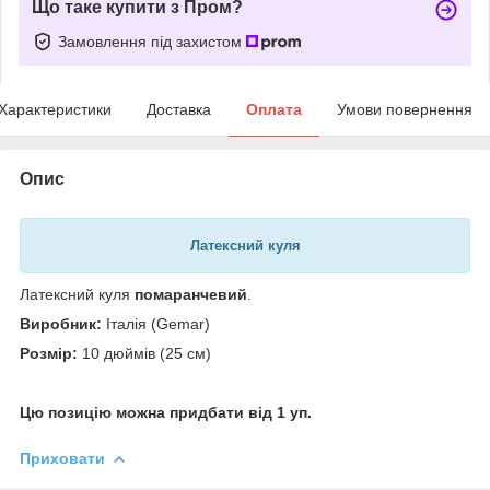
Що таке купити з Пром?
Замовлення під захистом
Характеристики
Доставка
Оплата
Умови повернення
Опис
Латексний куля
Латексний куля
помаранчевий
.
Виробник:
Італія (Gemar)
Розмір:
10 дюймів (25 см)
Цю позицію можна придбати від 1 уп.
Приховати