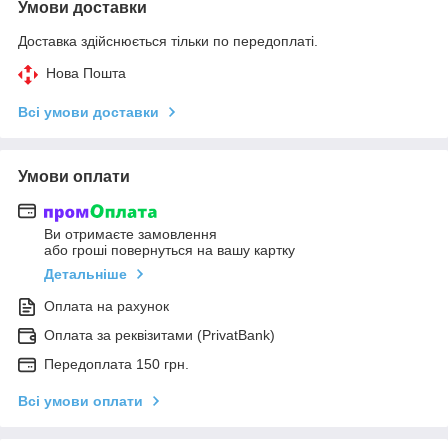
Умови доставки
Доставка здійснюється тільки по передоплаті.
Нова Пошта
Всі умови доставки
Умови оплати
Ви отримаєте замовлення
або гроші повернуться на вашу картку
Детальніше
Оплата на рахунок
Оплата за реквізитами (PrivatBank)
Передоплата 150 грн.
Всі умови оплати