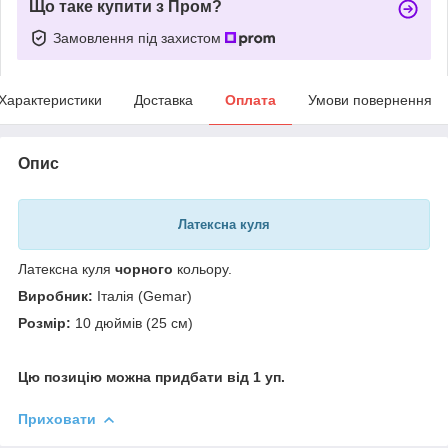
Що таке купити з Пром?
Замовлення під захистом
Характеристики
Доставка
Оплата
Умови повернення
Опис
Латексна куля
Латексна куля
чорного
кольору.
Виробник:
Італія (Gemar)
Розмір:
10 дюймів (25 см)
Цю позицію можна придбати від 1 уп.
Приховати