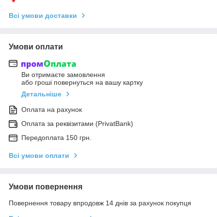
Всі умови доставки
Умови оплати
Ви отримаєте замовлення
або гроші повернуться на вашу картку
Детальніше
Оплата на рахунок
Оплата за реквізитами (PrivatBank)
Передоплата 150 грн.
Всі умови оплати
Умови повернення
Повернення товару впродовж 14 днів за рахунок покупця