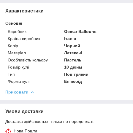
Характеристики
Основні
Виробник
Gemar Balloons
Країна виробник
Італія
Колір
Чорний
Матеріал
Латексні
Особливість кольору
Пастель
Розмір кулі
10 дюйм
Тип
Повітряний
Форма кулі
Еліпсоїд
Приховати
Умови доставки
Доставка здійснюється тільки по передоплаті.
Нова Пошта