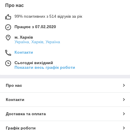
Про нас
99% позитивних з 514 відгуків за рік
Працює з 07.02.2020
м. Харків
УкраІна, Харків, Україна
Контакти
Сьогодні вихідний
Показати весь графік роботи
Про нас
Контакти
Доставка та оплата
Графік роботи