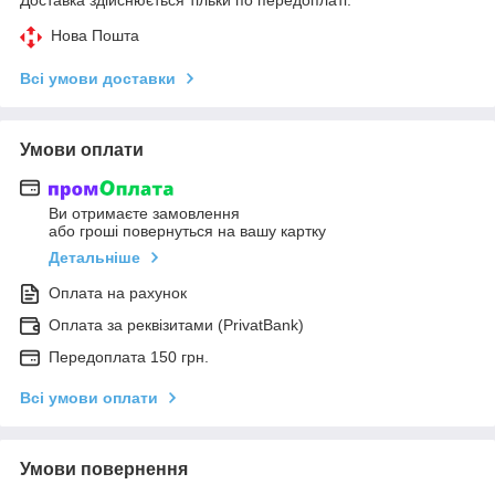
Нова Пошта
Всі умови доставки
Умови оплати
Ви отримаєте замовлення
або гроші повернуться на вашу картку
Детальніше
Оплата на рахунок
Оплата за реквізитами (PrivatBank)
Передоплата 150 грн.
Всі умови оплати
Умови повернення