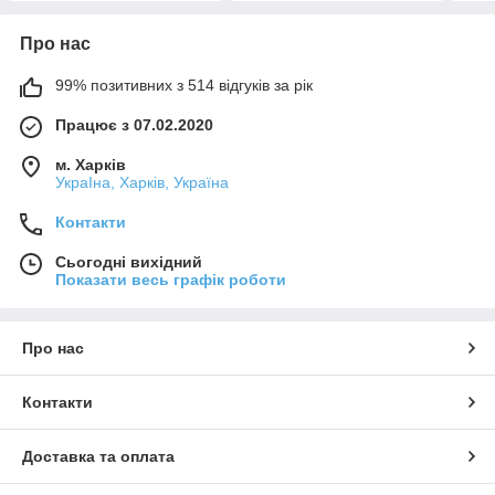
Про нас
99% позитивних з 514 відгуків за рік
Працює з 07.02.2020
м. Харків
УкраІна, Харків, Україна
Контакти
Сьогодні вихідний
Показати весь графік роботи
Про нас
Контакти
Доставка та оплата