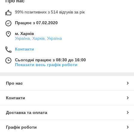
Про нас
99% позитивних з 514 відгуків за рік
Працює з 07.02.2020
м. Харків
УкраІна, Харків, Україна
Контакти
Сьогодні працює з 08:30 до 16:00
Показати весь графік роботи
Про нас
Контакти
Доставка та оплата
Графік роботи