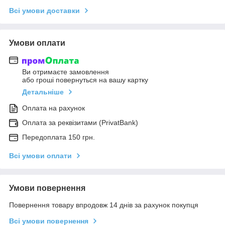
Всі умови доставки
Умови оплати
Ви отримаєте замовлення
або гроші повернуться на вашу картку
Детальніше
Оплата на рахунок
Оплата за реквізитами (PrivatBank)
Передоплата 150 грн.
Всі умови оплати
Умови повернення
Повернення товару впродовж 14 днів за рахунок покупця
Всі умови повернення