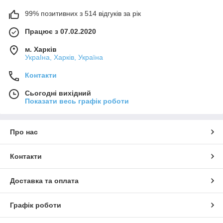
99% позитивних з 514 відгуків за рік
Працює з 07.02.2020
м. Харків
УкраІна, Харків, Україна
Контакти
Сьогодні вихідний
Показати весь графік роботи
Про нас
Контакти
Доставка та оплата
Графік роботи