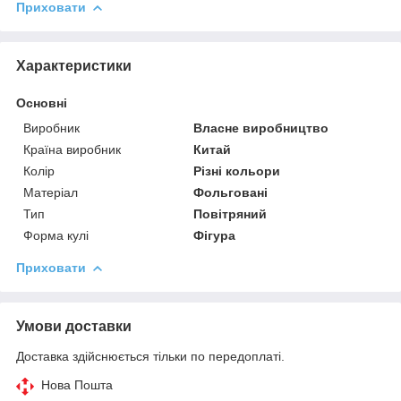
Приховати
Характеристики
Основні
Виробник
Власне виробництво
Країна виробник
Китай
Колір
Різні кольори
Матеріал
Фольговані
Тип
Повітряний
Форма кулі
Фігура
Приховати
Умови доставки
Доставка здійснюється тільки по передоплаті.
Нова Пошта