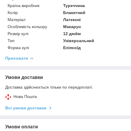
Країна виробник
Туреччина
Колір
Блакитний
Матеріал
Латексні
Особливість кольору
Макарун
Розмір кулі
12 дюйм
Тип
Універсальний
Форма кулі
Еліпсоїд
Приховати
Умови доставки
Доставка здійснюється тільки по передоплаті.
Нова Пошта
Всі умови доставки
Умови оплати