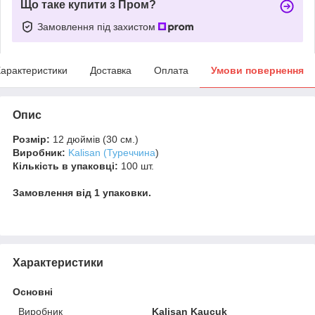
Що таке купити з Пром?
Замовлення під захистом
арактеристики
Доставка
Оплата
Умови повернення
Опис
Розмір:
12 дюймів (30 см.)
Виробник:
Kalisan (Туреччина
)
Кількість в упаковці:
100 шт.
Замовлення від 1 упаковки.
Характеристики
Основні
Виробник
Kalisan Kaucuk