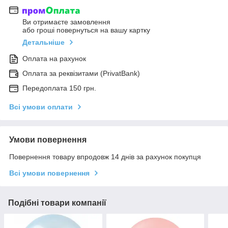
Ви отримаєте замовлення
або гроші повернуться на вашу картку
Детальніше
Оплата на рахунок
Оплата за реквізитами (PrivatBank)
Передоплата 150 грн.
Всі умови оплати
Умови повернення
Повернення товару впродовж 14 днів за рахунок покупця
Всі умови повернення
Подібні товари компанії