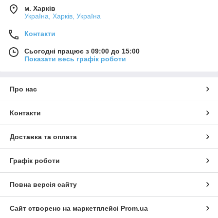
м. Харків
УкраІна, Харків, Україна
Контакти
Сьогодні працює з 09:00 до 15:00
Показати весь графік роботи
Про нас
Контакти
Доставка та оплата
Графік роботи
Повна версія сайту
Сайт створено на маркетплейсі
Prom.ua