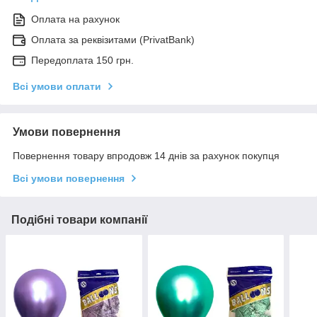
Оплата на рахунок
Оплата за реквізитами (PrivatBank)
Передоплата 150 грн.
Всі умови оплати
Умови повернення
Повернення товару впродовж 14 днів за рахунок покупця
Всі умови повернення
Подібні товари компанії