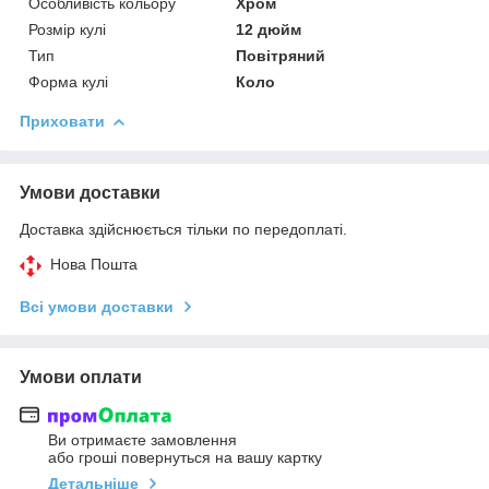
Особливість кольору
Хром
Розмір кулі
12 дюйм
Тип
Повітряний
Форма кулі
Коло
Приховати
Умови доставки
Доставка здійснюється тільки по передоплаті.
Нова Пошта
Всі умови доставки
Умови оплати
Ви отримаєте замовлення
або гроші повернуться на вашу картку
Детальніше