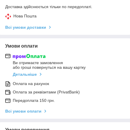
Доставка здійснюється тільки по передоплаті.
Нова Пошта
Всі умови доставки
Умови оплати
Ви отримаєте замовлення
або гроші повернуться на вашу картку
Детальніше
Оплата на рахунок
Оплата за реквізитами (PrivatBank)
Передоплата 150 грн.
Всі умови оплати
Умови повернення