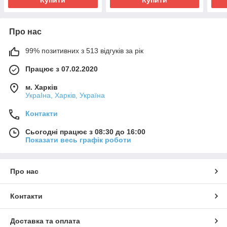
Про нас
99% позитивних з 513 відгуків за рік
Працює з 07.02.2020
м. Харків
УкраІна, Харків, Україна
Контакти
Сьогодні працює з 08:30 до 16:00
Показати весь графік роботи
Про нас
Контакти
Доставка та оплата