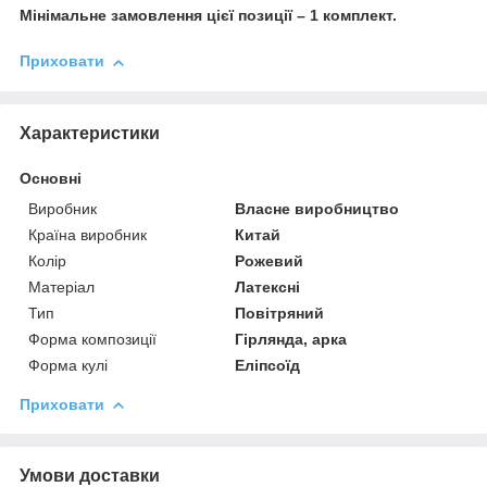
Мінімальне замовлення цієї позиції – 1 комплект.
Приховати
Характеристики
Основні
Виробник
Власне виробництво
Країна виробник
Китай
Колір
Рожевий
Матеріал
Латексні
Тип
Повітряний
Форма композиції
Гірлянда, арка
Форма кулі
Еліпсоїд
Приховати
Умови доставки