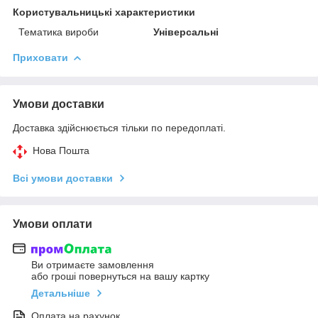
Користувальницькі характеристики
Тематика вироби
Універсальні
Приховати
Умови доставки
Доставка здійснюється тільки по передоплаті.
Нова Пошта
Всі умови доставки
Умови оплати
Ви отримаєте замовлення
або гроші повернуться на вашу картку
Детальніше
Оплата на рахунок