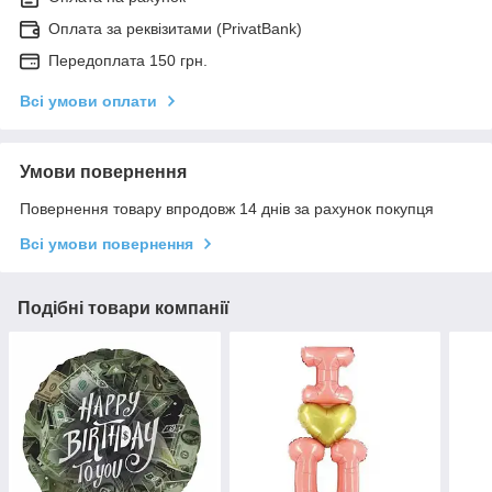
Оплата за реквізитами (PrivatBank)
Передоплата 150 грн.
Всі умови оплати
Умови повернення
Повернення товару впродовж 14 днів за рахунок покупця
Всі умови повернення
Подібні товари компанії