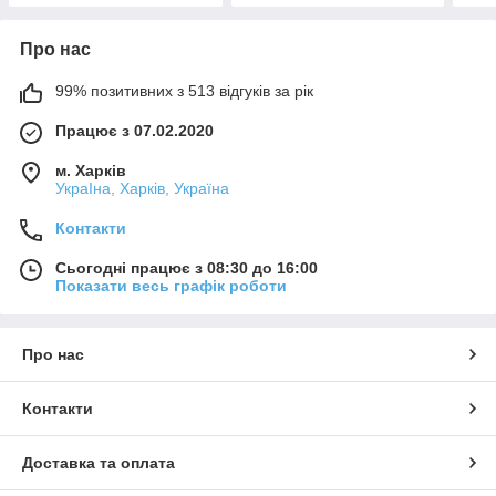
Про нас
99% позитивних з 513 відгуків за рік
Працює з 07.02.2020
м. Харків
УкраІна, Харків, Україна
Контакти
Сьогодні працює з 08:30 до 16:00
Показати весь графік роботи
Про нас
Контакти
Доставка та оплата