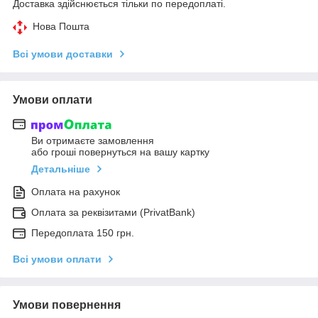
Доставка здійснюється тільки по передоплаті.
Нова Пошта
Всі умови доставки
Умови оплати
Ви отримаєте замовлення
або гроші повернуться на вашу картку
Детальніше
Оплата на рахунок
Оплата за реквізитами (PrivatBank)
Передоплата 150 грн.
Всі умови оплати
Умови повернення