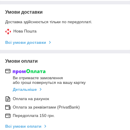
Умови доставки
Доставка здійснюється тільки по передоплаті.
Нова Пошта
Всі умови доставки
Умови оплати
Ви отримаєте замовлення
або гроші повернуться на вашу картку
Детальніше
Оплата на рахунок
Оплата за реквізитами (PrivatBank)
Передоплата 150 грн.
Всі умови оплати