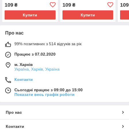
109
109
109
₴
₴
Купити
Купити
Про нас
99% позитивних з 514 відгуків за рік
Працює з 07.02.2020
м. Харків
УкраІна, Харків, Україна
Контакти
Сьогодні працює з 09:00 до 15:00
Показати весь графік роботи
Про нас
Контакти