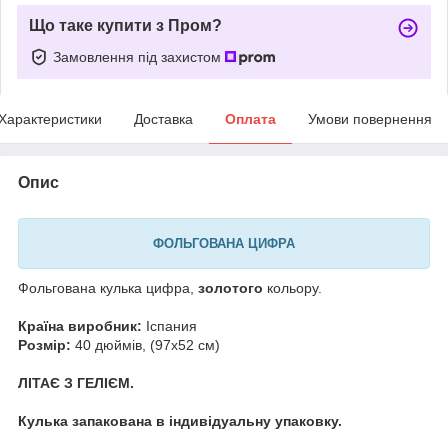
Що таке купити з Пром?
Замовлення під захистом
Характеристики
Доставка
Оплата
Умови повернення
Опис
ФОЛЬГОВАНА ЦИФРА
Фольгована кулька цифра,
золотого
кольору.
Країна виробник:
Іспания
Розмір:
40 дюймів, (97х52 см)
ЛІТАЄ З ГЕЛІЄМ.
Кулька запакована в індивідуальну упаковку.