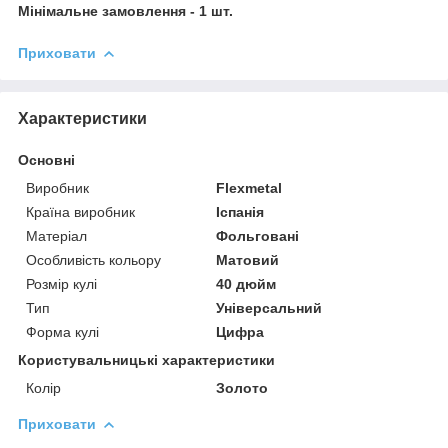
Мінімальне замовлення - 1 шт.
Приховати
Характеристики
Основні
Виробник
Flexmetal
Країна виробник
Іспанія
Матеріал
Фольговані
Особливість кольору
Матовий
Розмір кулі
40 дюйм
Тип
Універсальний
Форма кулі
Цифра
Користувальницькі характеристики
Колір
Золото
Приховати