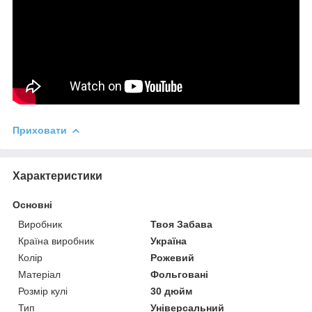
Приховати
Характеристики
Основні
Виробник
Твоя Забава
Країна виробник
Україна
Колір
Рожевий
Матеріал
Фольговані
Розмір кулі
30 дюйм
Тип
Універсальний