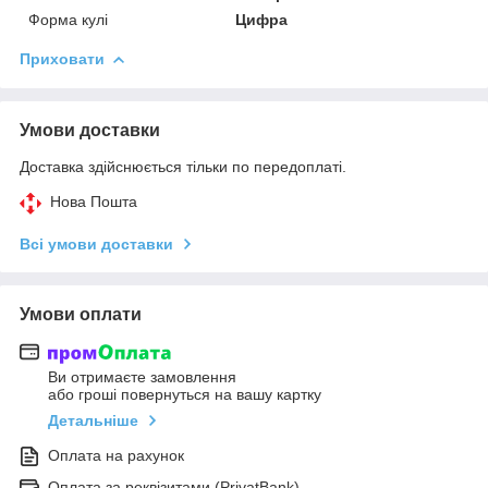
Форма кулі
Цифра
Приховати
Умови доставки
Доставка здійснюється тільки по передоплаті.
Нова Пошта
Всі умови доставки
Умови оплати
Ви отримаєте замовлення
або гроші повернуться на вашу картку
Детальніше
Оплата на рахунок
Оплата за реквізитами (PrivatBank)