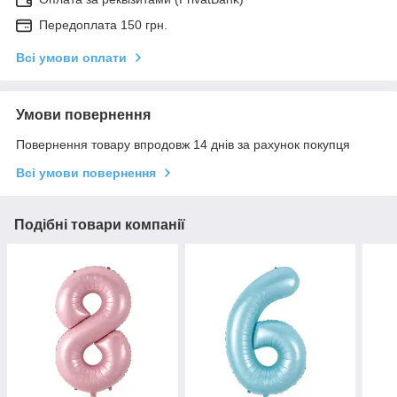
Передоплата 150 грн.
Всі умови оплати
Умови повернення
Повернення товару впродовж 14 днів за рахунок покупця
Всі умови повернення
Подібні товари компанії