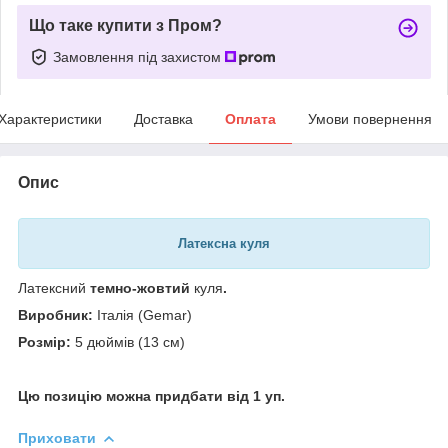
Що таке купити з Пром?
Замовлення під захистом
Характеристики
Доставка
Оплата
Умови повернення
Опис
Латексна куля
Латексний
темно-жовтий
куля
.
Виробник:
Італія (Gemar)
Розмір:
5 дюймів (13 см)
Цю позицію можна придбати від 1 уп.
Приховати