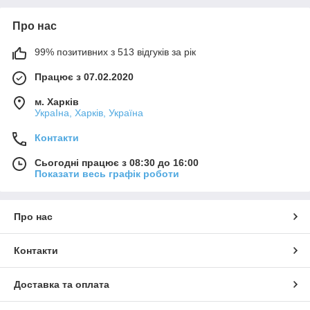
Про нас
99% позитивних з 513 відгуків за рік
Працює з 07.02.2020
м. Харків
УкраІна, Харків, Україна
Контакти
Сьогодні працює з 08:30 до 16:00
Показати весь графік роботи
Про нас
Контакти
Доставка та оплата