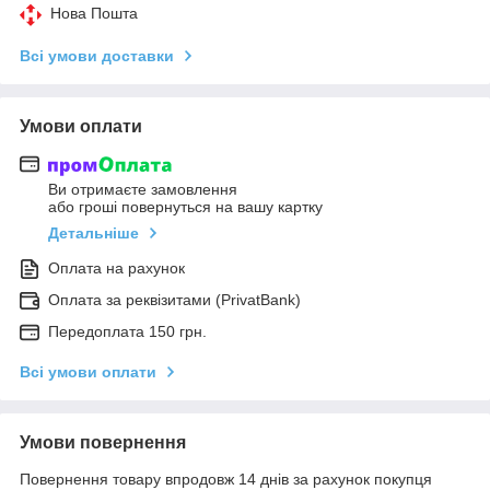
Нова Пошта
Всі умови доставки
Умови оплати
Ви отримаєте замовлення
або гроші повернуться на вашу картку
Детальніше
Оплата на рахунок
Оплата за реквізитами (PrivatBank)
Передоплата 150 грн.
Всі умови оплати
Умови повернення
Повернення товару впродовж 14 днів за рахунок покупця