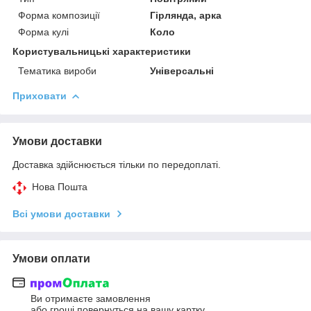
Форма композиції
Гірлянда, арка
Форма кулі
Коло
Користувальницькі характеристики
Тематика вироби
Універсальні
Приховати
Умови доставки
Доставка здійснюється тільки по передоплаті.
Нова Пошта
Всі умови доставки
Умови оплати
Ви отримаєте замовлення
або гроші повернуться на вашу картку