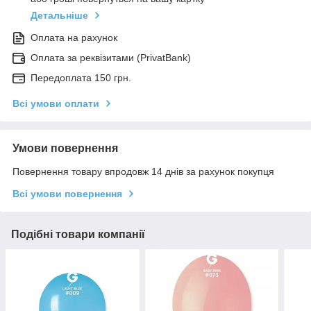
Детальніше
Оплата на рахунок
Оплата за реквізитами (PrivatBank)
Передоплата 150 грн.
Всі умови оплати
Умови повернення
Повернення товару впродовж 14 днів за рахунок покупця
Всі умови повернення
Подібні товари компанії