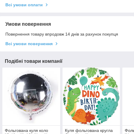
Всі умови оплати
Умови повернення
Повернення товару впродовж 14 днів за рахунок покупця
Всі умови повернення
Подібні товари компанії
Фольгована куля коло
Куля фольгована кругла
Фоль