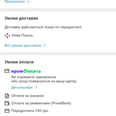
Приховати
Умови доставки
Доставка здійснюється тільки по передоплаті.
Нова Пошта
Всі умови доставки
Умови оплати
Ви отримаєте замовлення
або гроші повернуться на вашу картку
Детальніше
Оплата на рахунок
Оплата за реквізитами (PrivatBank)
Передоплата 150 грн.