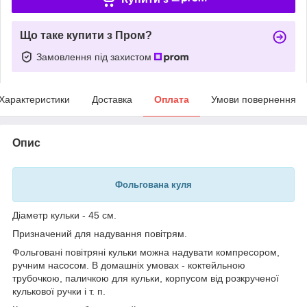
Що таке купити з Пром?
Замовлення під захистом
Характеристики
Доставка
Оплата
Умови повернення
Опис
Фольгована куля
Діаметр кульки - 45 см.
Призначений для надування повітрям.
Фольговані повітряні кульки можна надувати компресором,
ручним насосом. В домашніх умовах - коктейльною
трубочкою, паличкою для кульки, корпусом від розкрученої
кулькової ручки і т. п.