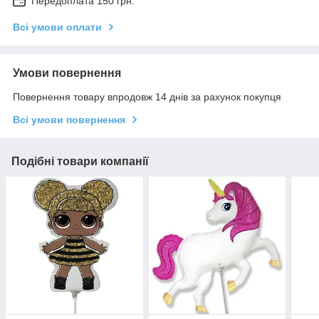
Передоплата 150 грн.
Всі умови оплати
Умови повернення
Повернення товару впродовж 14 днів за рахунок покупця
Всі умови повернення
Подібні товари компанії