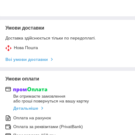
Умови доставки
Доставка здійснюється тільки по передоплаті.
Нова Пошта
Всі умови доставки
Умови оплати
Ви отримаєте замовлення
або гроші повернуться на вашу картку
Детальніше
Оплата на рахунок
Оплата за реквізитами (PrivatBank)