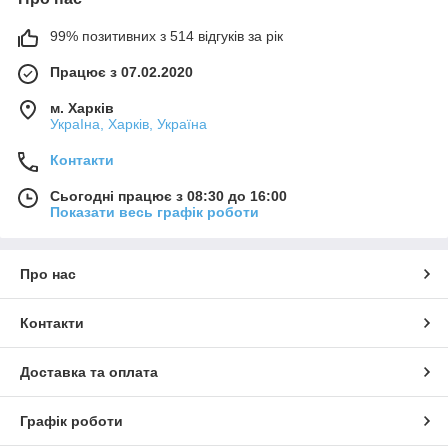
99% позитивних з 514 відгуків за рік
Працює з 07.02.2020
м. Харків
УкраІна, Харків, Україна
Контакти
Сьогодні працює з 08:30 до 16:00
Показати весь графік роботи
Про нас
Контакти
Доставка та оплата
Графік роботи