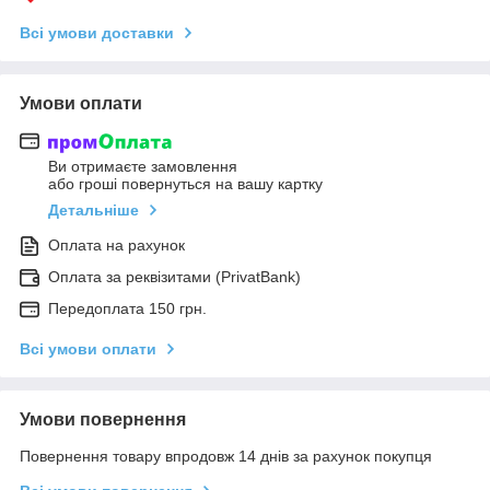
Всі умови доставки
Умови оплати
Ви отримаєте замовлення
або гроші повернуться на вашу картку
Детальніше
Оплата на рахунок
Оплата за реквізитами (PrivatBank)
Передоплата 150 грн.
Всі умови оплати
Умови повернення
Повернення товару впродовж 14 днів за рахунок покупця