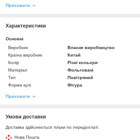
Приховати
Характеристики
Основні
Виробник
Власне виробництво
Країна виробник
Китай
Колір
Різні кольори
Матеріал
Фольговані
Тип
Повітряний
Форма кулі
Фігура
Приховати
Умови доставки
Доставка здійснюється тільки по передоплаті.
Нова Пошта