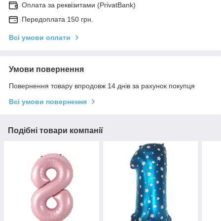
Оплата за реквізитами (PrivatBank)
Передоплата 150 грн.
Всі умови оплати
Умови повернення
Повернення товару впродовж 14 днів за рахунок покупця
Всі умови повернення
Подібні товари компанії