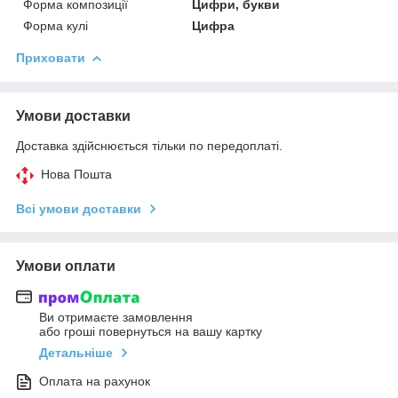
Форма композиції
Цифри, букви
Форма кулі
Цифра
Приховати
Умови доставки
Доставка здійснюється тільки по передоплаті.
Нова Пошта
Всі умови доставки
Умови оплати
Ви отримаєте замовлення
або гроші повернуться на вашу картку
Детальніше
Оплата на рахунок