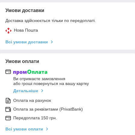
Умови доставки
Доставка здійснюється тільки по передоплаті.
Нова Пошта
Всі умови доставки
Умови оплати
Ви отримаєте замовлення
або гроші повернуться на вашу картку
Детальніше
Оплата на рахунок
Оплата за реквізитами (PrivatBank)
Передоплата 150 грн.
Всі умови оплати