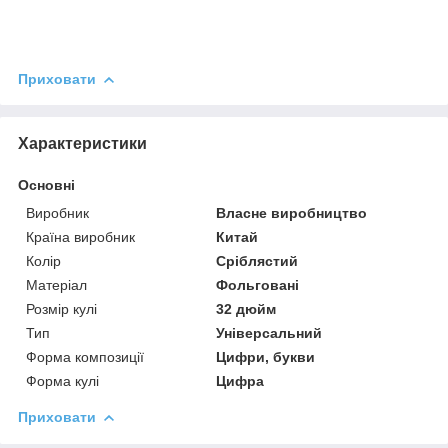
Приховати
Характеристики
Основні
Виробник
Власне виробництво
Країна виробник
Китай
Колір
Сріблястий
Матеріал
Фольговані
Розмір кулі
32 дюйм
Тип
Універсальний
Форма композиції
Цифри, букви
Форма кулі
Цифра
Приховати