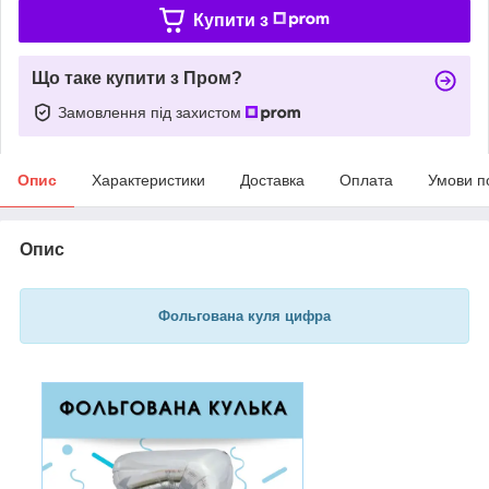
Купити з
Що таке купити з Пром?
Замовлення під захистом
Опис
Характеристики
Доставка
Оплата
Умови п
Опис
Фольгована куля цифра