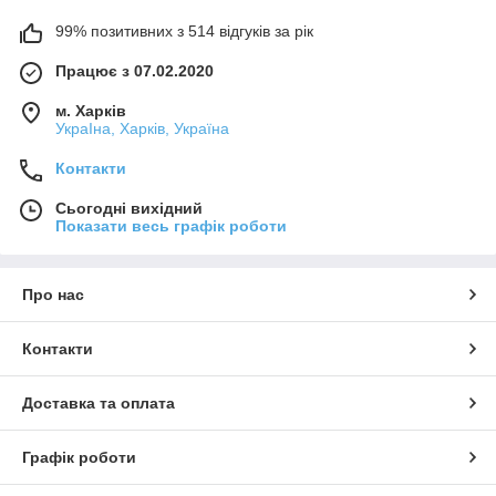
99% позитивних з 514 відгуків за рік
Працює з 07.02.2020
м. Харків
УкраІна, Харків, Україна
Контакти
Сьогодні вихідний
Показати весь графік роботи
Про нас
Контакти
Доставка та оплата
Графік роботи