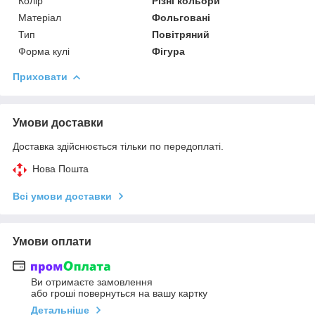
Колір
Різні кольори
Матеріал
Фольговані
Тип
Повітряний
Форма кулі
Фігура
Приховати
Умови доставки
Доставка здійснюється тільки по передоплаті.
Нова Пошта
Всі умови доставки
Умови оплати
Ви отримаєте замовлення
або гроші повернуться на вашу картку
Детальніше