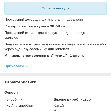
Фольгована куля
Прекрасний декор для дитячого дня народження.
Розмір повітряної кульки
38х58
см
Прекрасний варіант для святкування дня народження
малюка.
Надувається
повітрям
за допомогою спеціального насоса або
через будь-яку соломинку для коктейля.
Мінімальне замовлення цієї позиції - 1 штука.
Приховати
Характеристики
Основні
Виробник
Власне виробництво
Країна виробник
Китай