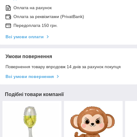
Оплата на рахунок
Оплата за реквізитами (PrivatBank)
Передоплата 150 грн.
Всі умови оплати
Умови повернення
Повернення товару впродовж 14 днів за рахунок покупця
Всі умови повернення
Подібні товари компанії